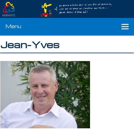
Menu
Jean-Yves