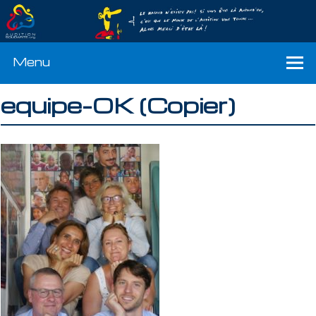
Menu
equipe-OK (Copier)