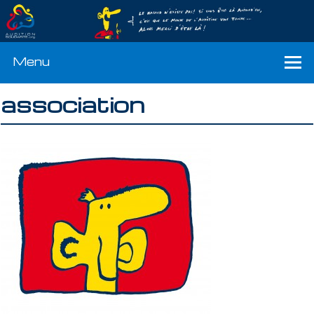
Menu
association