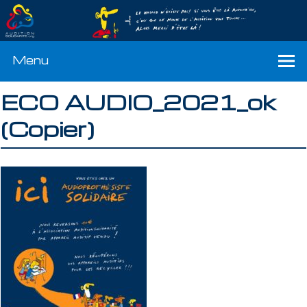
Menu
ECO AUDIO_2021_ok
(Copier)