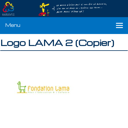
Menu
Logo LAMA 2 (Copier)