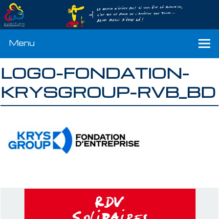
Menu
LOGO-FONDATION-
KRYSGROUP-RVB_BD