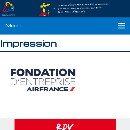
Menu
Impression