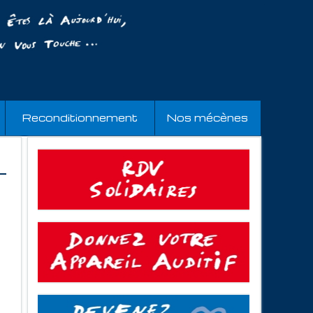
Reconditionnement
Nos mécènes