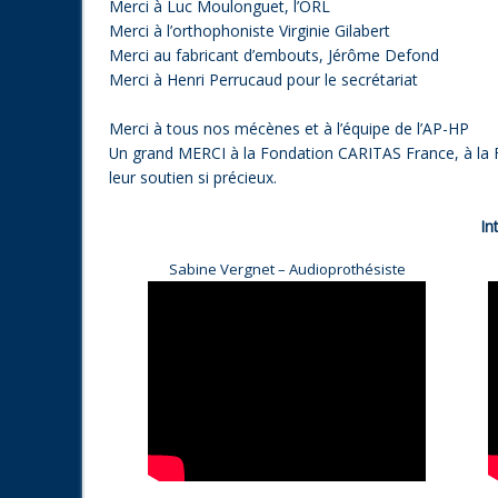
Merci à Luc Moulonguet, l’ORL
Merci à l’orthophoniste Virginie Gilabert
Merci au fabricant d’embouts, Jérôme Defond
Merci à Henri Perrucaud pour le secrétariat
Merci à tous nos mécènes et à l’équipe de l’AP-HP
Un grand MERCI à la Fondation CARITAS France, à l
leur soutien si précieux.
In
Sabine Vergnet – Audioprothésiste