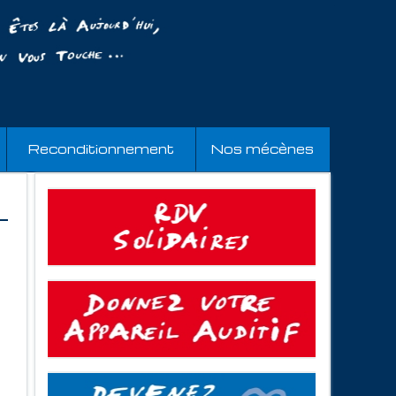
Reconditionnement
Nos mécènes