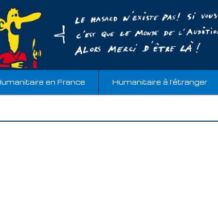
umanitaire en France
Humanitaire à l’étranger