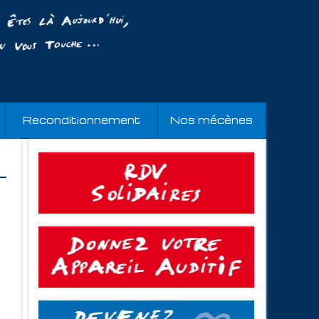
Reconditionnement
Nos mécènes