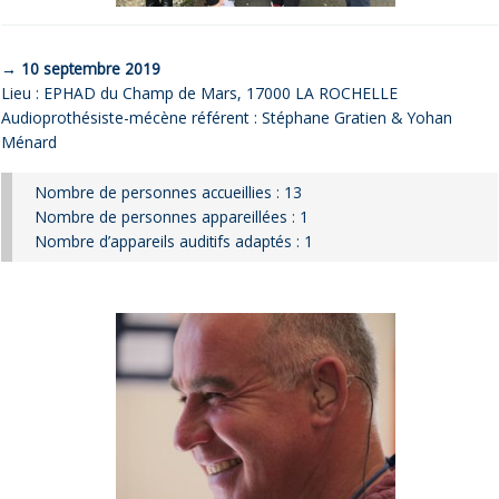
→ 10 septembre 2019
Lieu : EPHAD du Champ de Mars, 17000 LA ROCHELLE
Audioprothésiste-mécène référent : Stéphane Gratien & Yohan
Ménard
Nombre de personnes accueillies : 13
Nombre de personnes appareillées : 1
Nombre d’appareils auditifs adaptés : 1