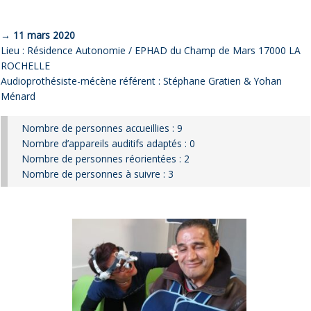
→ 11 mars 2020
Lieu : Résidence Autonomie / EPHAD du Champ de Mars 17000 LA
ROCHELLE
Audioprothésiste-mécène référent : Stéphane Gratien & Yohan
Ménard
Nombre de personnes accueillies : 9
Nombre d’appareils auditifs adaptés : 0
Nombre de personnes réorientées : 2
Nombre de personnes à suivre : 3