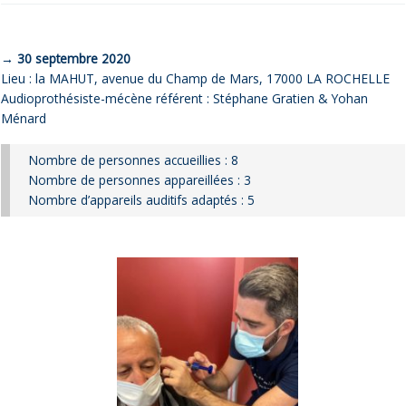
→ 30 septembre 2020
Lieu : la MAHUT, avenue du Champ de Mars, 17000 LA ROCHELLE
Audioprothésiste-mécène référent : Stéphane Gratien & Yohan
Ménard
Nombre de personnes accueillies : 8
Nombre de personnes appareillées : 3
Nombre d’appareils auditifs adaptés : 5