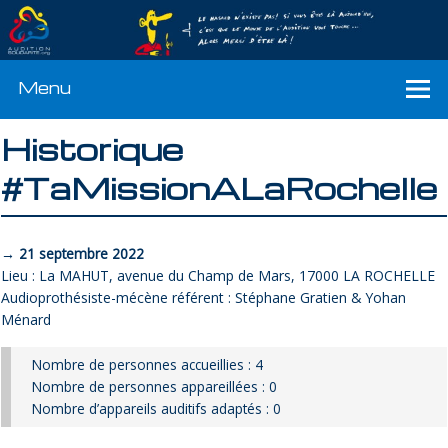
Menu
Historique
#TaMissionALaRochelle
→ 21 septembre 2022
Lieu : La MAHUT, avenue du Champ de Mars, 17000 LA ROCHELLE
Audioprothésiste-mécène référent : Stéphane Gratien & Yohan
Ménard
Nombre de personnes accueillies : 4
Nombre de personnes appareillées : 0
Nombre d’appareils auditifs adaptés : 0