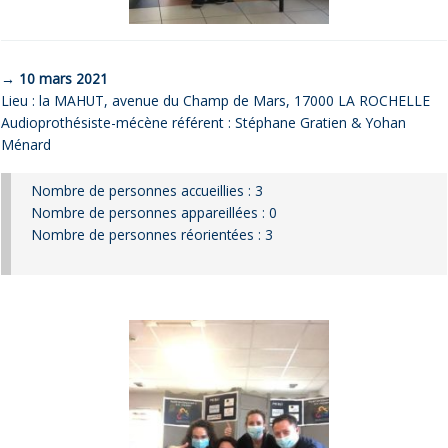
→ 10 mars 2021
Lieu : la MAHUT, avenue du Champ de Mars, 17000 LA ROCHELLE
Audioprothésiste-mécène référent : Stéphane Gratien & Yohan
Ménard
Nombre de personnes accueillies : 3
Nombre de personnes appareillées : 0
Nombre de personnes réorientées : 3