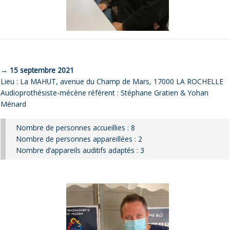
→ 15 septembre 2021
Lieu : La MAHUT, avenue du Champ de Mars, 17000 LA ROCHELLE
Audioprothésiste-mécène référent : Stéphane Gratien & Yohan
Ménard
Nombre de personnes accueillies : 8
Nombre de personnes appareillées : 2
Nombre d’appareils auditifs adaptés : 3