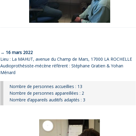
→ 16 mars 2022
Lieu : La MAHUT, avenue du Champ de Mars, 17000 LA ROCHELLE
Audioprothésiste-mécène référent : Stéphane Gratien & Yohan
Ménard
Nombre de personnes accueillies : 13
Nombre de personnes appareillées : 2
Nombre d’appareils auditifs adaptés : 3