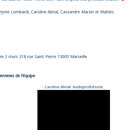
jorie Lombardi, Caroline Abrial, Cassandre Marzin et Mattéo
re 2 murs 318 rue Saint-Pierre 13005 Marseille
terviews de l’équipe
Caroline Abrial- Audioprothésiste