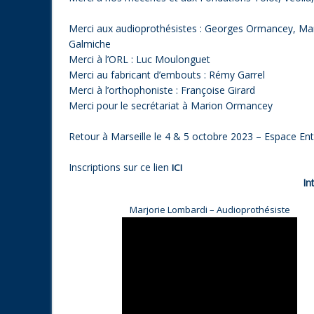
Merci aux audioprothésistes : Georges Ormancey, Mar
Galmiche
Merci à l’ORL : Luc Moulonguet
Merci au fabricant d’embouts : Rémy Garrel
Merci à l’orthophoniste : Françoise Girard
Merci pour le secrétariat à Marion Ormancey
Retour à Marseille le 4 & 5 octobre 2023 – Espace Ent
Inscriptions sur ce lien
ICI
In
Marjorie Lombardi – Audioprothésiste