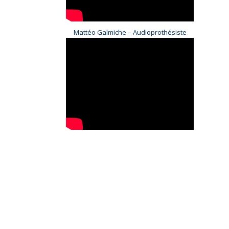
Mattéo Galmiche – Audioprothésiste