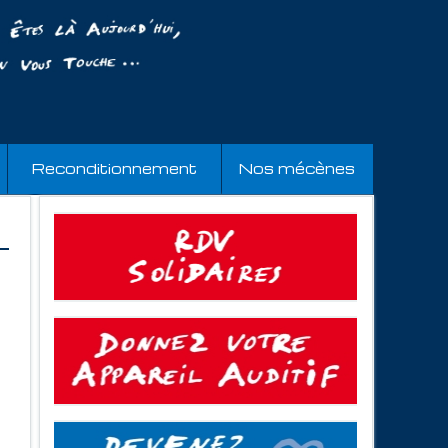
Reconditionnement
Nos mécènes