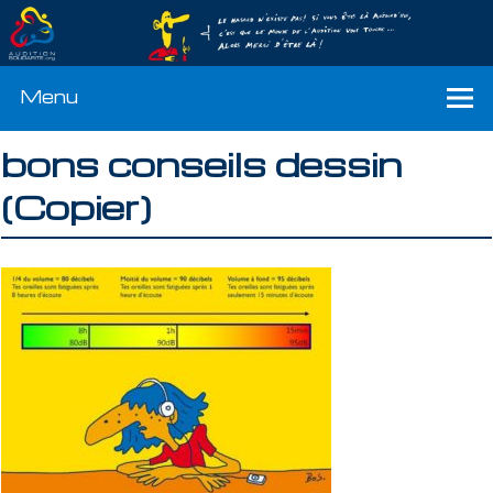
Menu
bons conseils dessin
(Copier)