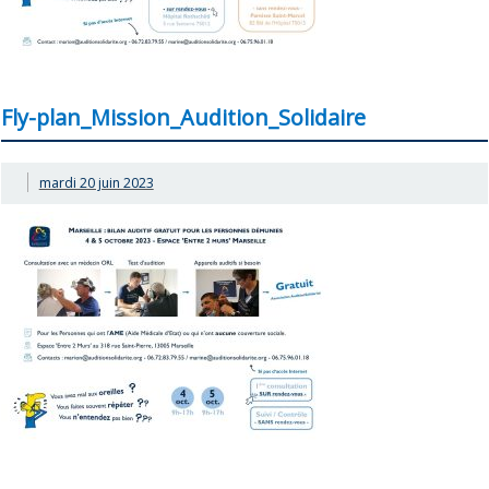
Fly-plan_Mission_Audition_Solidaire
mardi 20 juin 2023