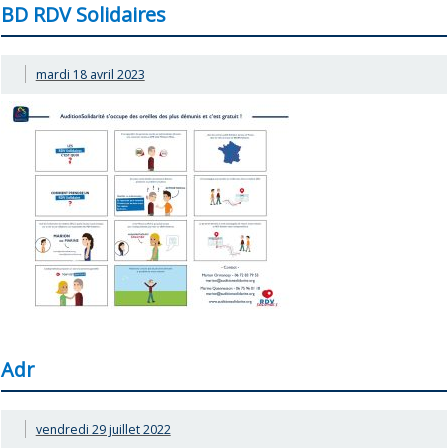
BD RDV Solidaires
mardi 18 avril 2023
Adr
vendredi 29 juillet 2022