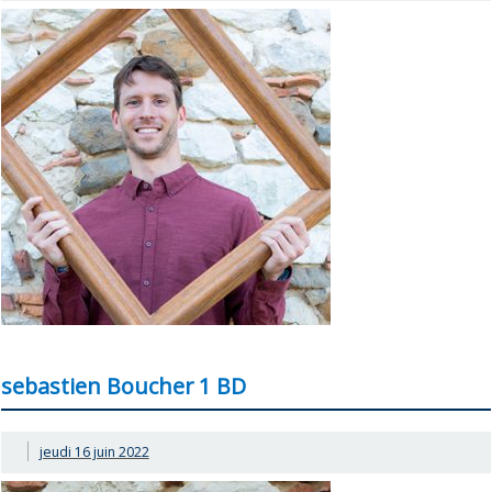
sebastien Boucher 1 BD
jeudi 16 juin 2022