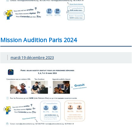
Mission Audition Paris 2024
mardi 19 décembre 2023