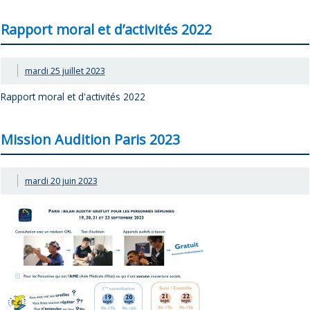
Rapport moral et d’activités 2022
mardi 25 juillet 2023
Rapport moral et d'activités 2022
Mission Audition Paris 2023
mardi 20 juin 2023