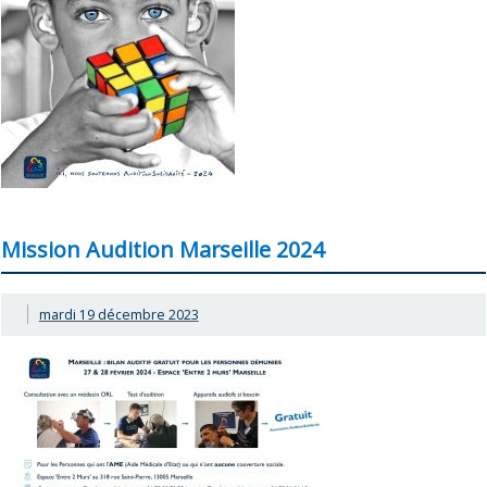
Mission Audition Marseille 2024
mardi 19 décembre 2023