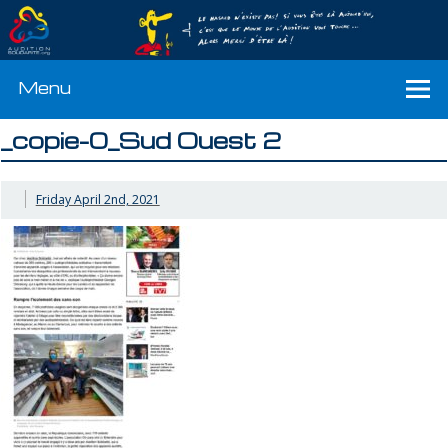
Menu
_copie-0_Sud Ouest 2
Friday April 2nd, 2021