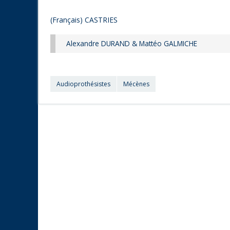
(Français) CASTRIES
Alexandre DURAND & Mattéo GALMICHE
Audioprothésistes
Mécènes