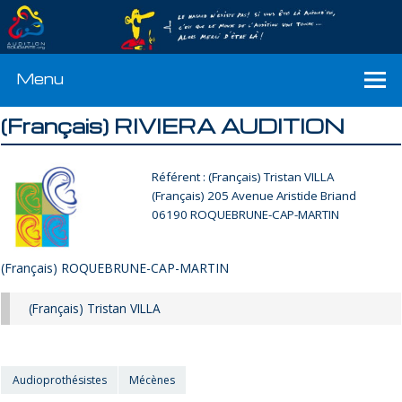
Menu
(Français) RIVIERA AUDITION
Référent : (Français) Tristan VILLA
(Français) 205 Avenue Aristide Briand
06190 ROQUEBRUNE-CAP-MARTIN
(Français) ROQUEBRUNE-CAP-MARTIN
(Français) Tristan VILLA
Audioprothésistes
Mécènes