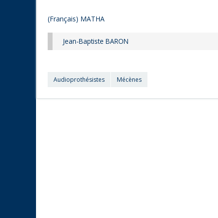
(Français) MATHA
Jean-Baptiste BARON
Audioprothésistes
Mécènes