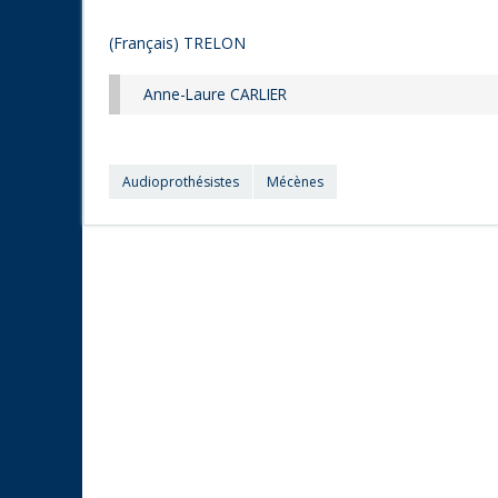
(Français) TRELON
Anne-Laure CARLIER
Audioprothésistes
Mécènes