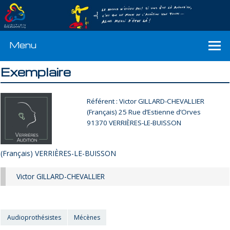
Menu
Exemplaire
Référent : Victor GILLARD-CHEVALLIER
(Français)
25 Rue d’Estienne d’Orves
91370 VERRIÈRES-LE-BUISSON
(Français) VERRIÈRES-LE-BUISSON
Victor GILLARD-CHEVALLIER
Audioprothésistes
Mécènes