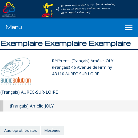
Menu
Exemplaire Exemplaire Exemplaire
Référent : (Français) Amélie JOLY
(Français) 46 Avenue de Firminy
43110 AUREC-SUR-LOIRE
(Français) AUREC-SUR-LOIRE
(Français) Amélie JOLY
Audioprothésistes
Mécènes