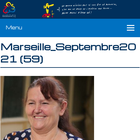
Menu
Marseille_Septembre20
21 (59)