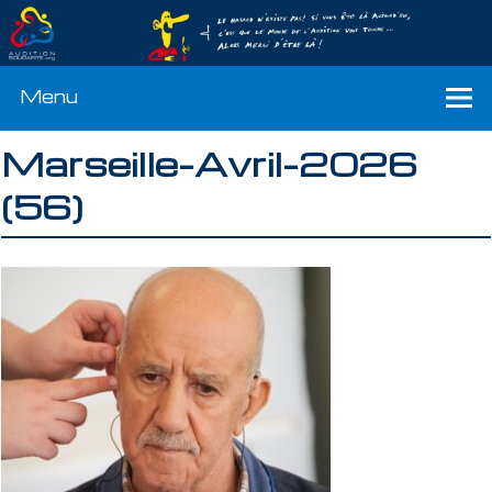
Menu
Marseille-Avril-2026
(56)