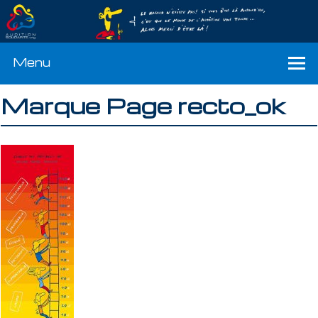
Menu
Marque Page recto_ok