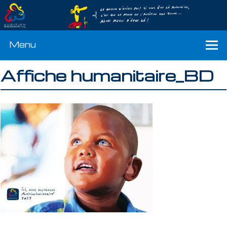
Menu
Affiche humanitaire_BD